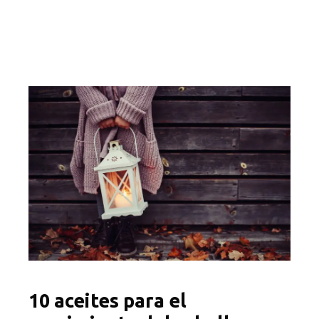
10 aceites para el