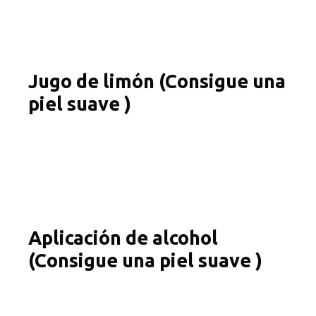
Jugo de limón (Consigue una
piel suave )
Aplicación de alcohol
(Consigue una piel suave )