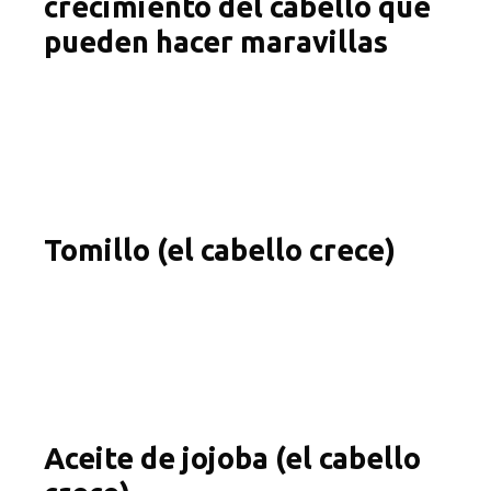
crecimiento del cabello que
pueden hacer maravillas
Tomillo (el cabello crece)
Aceite de jojoba (el cabello