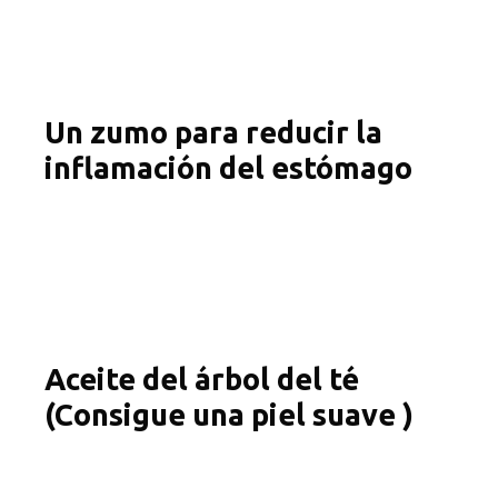
Un zumo para reducir la
inflamación del estómago
Aceite del árbol del té
(Consigue una piel suave )