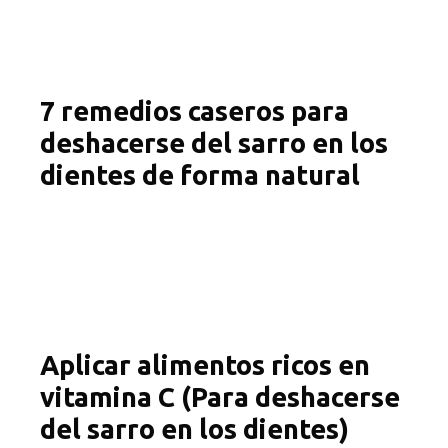
7 remedios caseros para
deshacerse del sarro en los
dientes de forma natural
Aplicar alimentos ricos en
vitamina C (Para deshacerse
del sarro en los dientes)