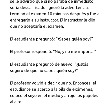
se le advirtió que si no paraba de inmediato,
sería descalificado. Ignoró la advertencia,
terminó el examen 10 minutos después y fue a
entregarlo a su instructor. El instructor le dijo
que no aceptaría el examen.
El estudiante preguntó: “¿Sabes quién soy?”
El profesor respondió: “No, y no me importa.”
El estudiante preguntó de nuevo: “¿Estás
seguro de que no sabes quién soy?”
El profesor volvió a decir que no. Entonces, el
estudiante se acercó a la pila de exámenes,
colocó el suyo en el medio y arrojó los papeles
al aire.