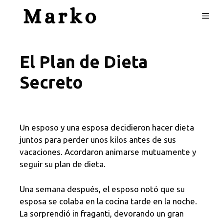
Skip
Me
to
content
El Plan de Dieta
Secreto
Un esposo y una esposa decidieron hacer dieta
juntos para perder unos kilos antes de sus
vacaciones. Acordaron animarse mutuamente y
seguir su plan de dieta.
Una semana después, el esposo notó que su
esposa se colaba en la cocina tarde en la noche.
La sorprendió in fraganti, devorando un gran