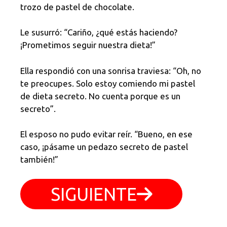
trozo de pastel de chocolate.
Le susurró: “Cariño, ¿qué estás haciendo?
¡Prometimos seguir nuestra dieta!”
Ella respondió con una sonrisa traviesa: “Oh, no
te preocupes. Solo estoy comiendo mi pastel
de dieta secreto. No cuenta porque es un
secreto”.
El esposo no pudo evitar reír. “Bueno, en ese
caso, ¡pásame un pedazo secreto de pastel
también!”
SIGUIENTE