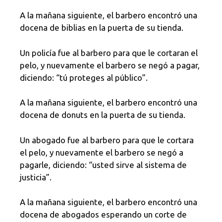
A la mañana siguiente, el barbero encontró una
docena de biblias en la puerta de su tienda.
Un policía fue al barbero para que le cortaran el
pelo, y nuevamente el barbero se negó a pagar,
diciendo: “tú proteges al público”.
A la mañana siguiente, el barbero encontró una
docena de donuts en la puerta de su tienda.
Un abogado fue al barbero para que le cortara
el pelo, y nuevamente el barbero se negó a
pagarle, diciendo: “usted sirve al sistema de
justicia”.
A la mañana siguiente, el barbero encontró una
docena de abogados esperando un corte de